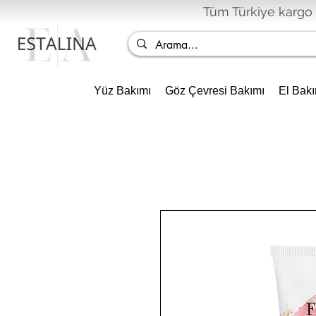
Tüm Türkiye kargo 
Yüz Bakımı
Göz Çevresi Bakımı
El Bakı