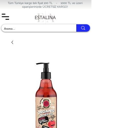
Tüm Türkiye kargo tek fiyat 100 TL - 1000 TL ve üzeri
siparişlerinizde
ÜCRETSİZ KARGO!