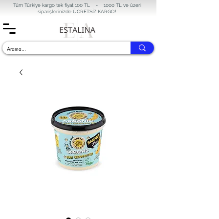
Tüm Türkiye kargo tek fiyat 100 TL - 1000 TL ve üzeri
siparişlerinizde
ÜCRETSİZ KARGO!