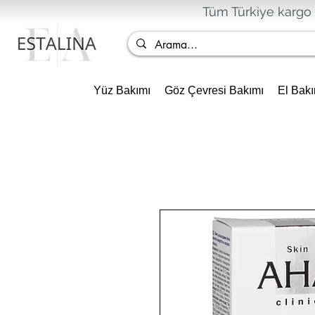
Tüm Türkiye kargo 
Yüz Bakımı
Göz Çevresi Bakımı
El Bakı