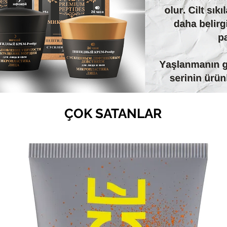
ÇOK SATANLAR