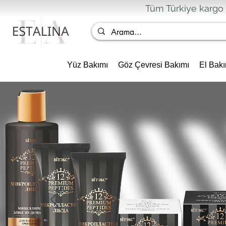
Tüm Türkiye kargo 
Yüz Bakımı
Göz Çevresi Bakımı
El Bakı